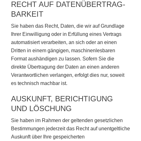
RECHT AUF DATEN­ÜBERTRAG­
BARKEIT
Sie haben das Recht, Daten, die wir auf Grundlage
Ihrer Einwilligung oder in Erfüllung eines Vertrags
automatisiert verarbeiten, an sich oder an einen
Dritten in einem gängigen, maschinenlesbaren
Format aushändigen zu lassen. Sofern Sie die
direkte Übertragung der Daten an einen anderen
Verantwortlichen verlangen, erfolgt dies nur, soweit
es technisch machbar ist.
AUSKUNFT, BERICHTIGUNG
UND LÖSCHUNG
Sie haben im Rahmen der geltenden gesetzlichen
Bestimmungen jederzeit das Recht auf unentgeltliche
Auskunft über Ihre gespeicherten