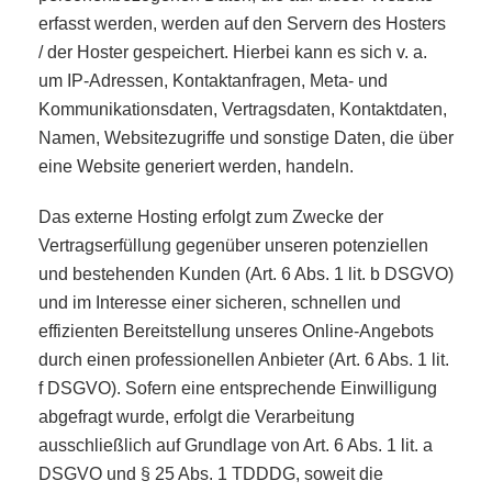
erfasst werden, werden auf den Servern des Hosters
/ der Hoster gespeichert. Hierbei kann es sich v. a.
um IP-Adressen, Kontaktanfragen, Meta- und
Kommunikationsdaten, Vertragsdaten, Kontaktdaten,
Namen, Websitezugriffe und sonstige Daten, die über
eine Website generiert werden, handeln.
Das externe Hosting erfolgt zum Zwecke der
Vertragserfüllung gegenüber unseren potenziellen
und bestehenden Kunden (Art. 6 Abs. 1 lit. b DSGVO)
und im Interesse einer sicheren, schnellen und
effizienten Bereitstellung unseres Online-Angebots
durch einen professionellen Anbieter (Art. 6 Abs. 1 lit.
f DSGVO). Sofern eine entsprechende Einwilligung
abgefragt wurde, erfolgt die Verarbeitung
ausschließlich auf Grundlage von Art. 6 Abs. 1 lit. a
DSGVO und § 25 Abs. 1 TDDDG, soweit die