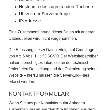
Hostname des zugreifenden Rechners
Uhrzeit der Serveranfrage
IP-Adresse
Eine Zusammenführung dieser Daten mit anderen
Datenquellen wird nicht vorgenommen.
Die Erfassung dieser Daten erfolgt auf Grundlage
von Art. 6 Abs. 1 lit. f DSGVO. Der Websitebetreiber
hat ein berechtigtes Interesse an der technisch
fehlerfreien Darstellung und der Optimierung seiner
Website – hierzu müssen die Server-Log-Files
erfasst werden.
KONTAKTFORMULAR
Wenn Sie uns per Kontaktformular Anfragen
zukommen lassen, werden Ihre Angaben aus dem