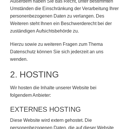
Außerdem haben Sie das Recht, unter bestimmten
Umständen die Einschränkung der Verarbeitung Ihrer
personenbezogenen Daten zu verlangen. Des
Weiteren steht Ihnen ein Beschwerderecht bei der
zuständigen Aufsichtsbehörde zu.
Hierzu sowie zu weiteren Fragen zum Thema
Datenschutz können Sie sich jederzeit an uns
wenden.
2. HOSTING
Wir hosten die Inhalte unserer Website bei
folgendem Anbieter:
EXTERNES HOSTING
Diese Website wird extern gehostet. Die
personenbezogenen Daten, die auf dieser Website