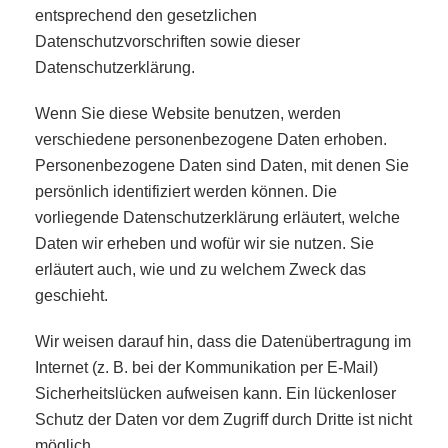
entsprechend den gesetzlichen
Datenschutzvorschriften sowie dieser
Datenschutzerklärung.
Wenn Sie diese Website benutzen, werden
verschiedene personenbezogene Daten erhoben.
Personenbezogene Daten sind Daten, mit denen Sie
persönlich identifiziert werden können. Die
vorliegende Datenschutzerklärung erläutert, welche
Daten wir erheben und wofür wir sie nutzen. Sie
erläutert auch, wie und zu welchem Zweck das
geschieht.
Wir weisen darauf hin, dass die Datenübertragung im
Internet (z. B. bei der Kommunikation per E-Mail)
Sicherheitslücken aufweisen kann. Ein lückenloser
Schutz der Daten vor dem Zugriff durch Dritte ist nicht
möglich.