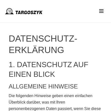
DATENSCHUTZ­
ERKLÄRUNG
1. DATENSCHUTZ AUF
EINEN BLICK
ALLGEMEINE HINWEISE
Die folgenden Hinweise geben einen einfachen
Überblick darüber, was mit Ihren
personenbezogenen Daten passiert, wenn Sie diese