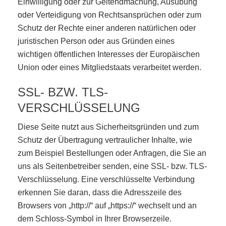
Einwilligung oder zur Geltendmachung, Ausübung
oder Verteidigung von Rechtsansprüchen oder zum
Schutz der Rechte einer anderen natürlichen oder
juristischen Person oder aus Gründen eines
wichtigen öffentlichen Interesses der Europäischen
Union oder eines Mitgliedstaats verarbeitet werden.
SSL- BZW. TLS-
VERSCHLÜSSELUNG
Diese Seite nutzt aus Sicherheitsgründen und zum
Schutz der Übertragung vertraulicher Inhalte, wie
zum Beispiel Bestellungen oder Anfragen, die Sie an
uns als Seitenbetreiber senden, eine SSL- bzw. TLS-
Verschlüsselung. Eine verschlüsselte Verbindung
erkennen Sie daran, dass die Adresszeile des
Browsers von „http://“ auf „https://“ wechselt und an
dem Schloss-Symbol in Ihrer Browserzeile.