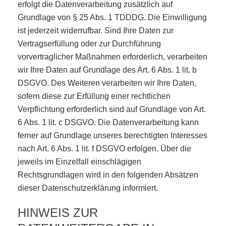
erfolgt die Datenverarbeitung zusätzlich auf
Grundlage von § 25 Abs. 1 TDDDG. Die Einwilligung
ist jederzeit widerrufbar. Sind Ihre Daten zur
Vertragserfüllung oder zur Durchführung
vorvertraglicher Maßnahmen erforderlich, verarbeiten
wir Ihre Daten auf Grundlage des Art. 6 Abs. 1 lit. b
DSGVO. Des Weiteren verarbeiten wir Ihre Daten,
sofern diese zur Erfüllung einer rechtlichen
Verpflichtung erforderlich sind auf Grundlage von Art.
6 Abs. 1 lit. c DSGVO. Die Datenverarbeitung kann
ferner auf Grundlage unseres berechtigten Interesses
nach Art. 6 Abs. 1 lit. f DSGVO erfolgen. Über die
jeweils im Einzelfall einschlägigen
Rechtsgrundlagen wird in den folgenden Absätzen
dieser Datenschutzerklärung informiert.
HINWEIS ZUR