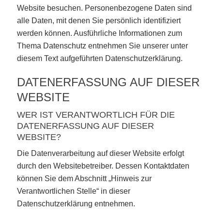
Website besuchen. Personenbezogene Daten sind
alle Daten, mit denen Sie persönlich identifiziert
werden können. Ausführliche Informationen zum
Thema Datenschutz entnehmen Sie unserer unter
diesem Text aufgeführten Datenschutzerklärung.
DATENERFASSUNG AUF DIESER
WEBSITE
WER IST VERANTWORTLICH FÜR DIE
DATENERFASSUNG AUF DIESER
WEBSITE?
Die Datenverarbeitung auf dieser Website erfolgt
durch den Websitebetreiber. Dessen Kontaktdaten
können Sie dem Abschnitt „Hinweis zur
Verantwortlichen Stelle“ in dieser
Datenschutzerklärung entnehmen.