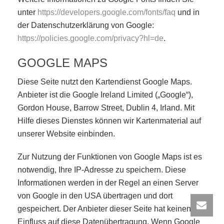
unter
https://developers.google.com/fonts/faq
und in
der Datenschutzerklärung von Google:
https://policies.google.com/privacy?hl=de
.
GOOGLE MAPS
Diese Seite nutzt den Kartendienst Google Maps.
Anbieter ist die Google Ireland Limited („Google“),
Gordon House, Barrow Street, Dublin 4, Irland. Mit
Hilfe dieses Dienstes können wir Kartenmaterial auf
unserer Website einbinden.
Zur Nutzung der Funktionen von Google Maps ist es
notwendig, Ihre IP-Adresse zu speichern. Diese
Informationen werden in der Regel an einen Server
von Google in den USA übertragen und dort
gespeichert. Der Anbieter dieser Seite hat keinen
Einfluss auf diese Datenübertragung. Wenn Google