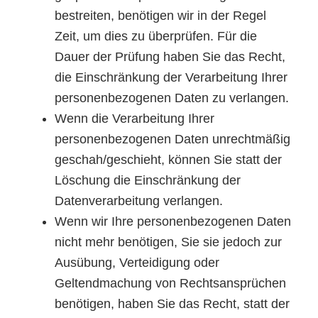
bestreiten, benötigen wir in der Regel
Zeit, um dies zu überprüfen. Für die
Dauer der Prüfung haben Sie das Recht,
die Einschränkung der Verarbeitung Ihrer
personenbezogenen Daten zu verlangen.
Wenn die Verarbeitung Ihrer
personenbezogenen Daten unrechtmäßig
geschah/geschieht, können Sie statt der
Löschung die Einschränkung der
Datenverarbeitung verlangen.
Wenn wir Ihre personenbezogenen Daten
nicht mehr benötigen, Sie sie jedoch zur
Ausübung, Verteidigung oder
Geltendmachung von Rechtsansprüchen
benötigen, haben Sie das Recht, statt der