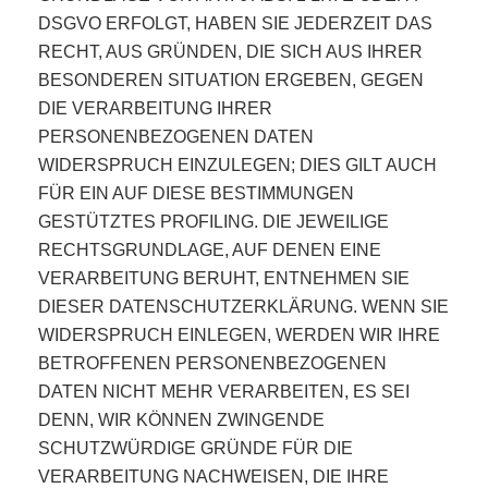
DSGVO ERFOLGT, HABEN SIE JEDERZEIT DAS
RECHT, AUS GRÜNDEN, DIE SICH AUS IHRER
BESONDEREN SITUATION ERGEBEN, GEGEN
DIE VERARBEITUNG IHRER
PERSONENBEZOGENEN DATEN
WIDERSPRUCH EINZULEGEN; DIES GILT AUCH
FÜR EIN AUF DIESE BESTIMMUNGEN
GESTÜTZTES PROFILING. DIE JEWEILIGE
RECHTSGRUNDLAGE, AUF DENEN EINE
VERARBEITUNG BERUHT, ENTNEHMEN SIE
DIESER DATENSCHUTZERKLÄRUNG. WENN SIE
WIDERSPRUCH EINLEGEN, WERDEN WIR IHRE
BETROFFENEN PERSONENBEZOGENEN
DATEN NICHT MEHR VERARBEITEN, ES SEI
DENN, WIR KÖNNEN ZWINGENDE
SCHUTZWÜRDIGE GRÜNDE FÜR DIE
VERARBEITUNG NACHWEISEN, DIE IHRE