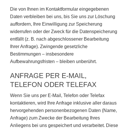
Die von Ihnen im Kontaktformular eingegebenen
Daten verbleiben bei uns, bis Sie uns zur Löschung
auffordern, Ihre Einwilligung zur Speicherung
widerrufen oder der Zweck für die Datenspeicherung
entfällt (z. B. nach abgeschlossener Bearbeitung
Ihrer Anfrage). Zwingende gesetzliche
Bestimmungen – insbesondere
Aufbewahrungsfristen – bleiben unberührt.
ANFRAGE PER E-MAIL,
TELEFON ODER TELEFAX
Wenn Sie uns per E-Mail, Telefon oder Telefax
kontaktieren, wird Ihre Anfrage inklusive aller daraus
hervorgehenden personenbezogenen Daten (Name,
Anfrage) zum Zwecke der Bearbeitung Ihres
Anliegens bei uns gespeichert und verarbeitet. Diese