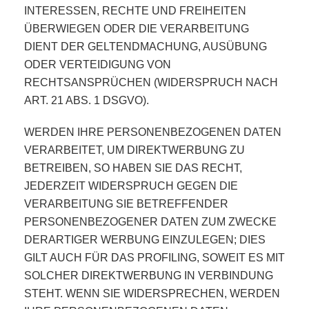
INTERESSEN, RECHTE UND FREIHEITEN
ÜBERWIEGEN ODER DIE VERARBEITUNG
DIENT DER GELTENDMACHUNG, AUSÜBUNG
ODER VERTEIDIGUNG VON
RECHTSANSPRÜCHEN (WIDERSPRUCH NACH
ART. 21 ABS. 1 DSGVO).
WERDEN IHRE PERSONENBEZOGENEN DATEN
VERARBEITET, UM DIREKTWERBUNG ZU
BETREIBEN, SO HABEN SIE DAS RECHT,
JEDERZEIT WIDERSPRUCH GEGEN DIE
VERARBEITUNG SIE BETREFFENDER
PERSONENBEZOGENER DATEN ZUM ZWECKE
DERARTIGER WERBUNG EINZULEGEN; DIES
GILT AUCH FÜR DAS PROFILING, SOWEIT ES MIT
SOLCHER DIREKTWERBUNG IN VERBINDUNG
STEHT. WENN SIE WIDERSPRECHEN, WERDEN