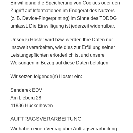
Einwilligung die Speicherung von Cookies oder den
Zugriff auf Informationen im Endgerät des Nutzers
(z. B. Device-Fingerprinting) im Sinne des TDDDG
umfasst. Die Einwilligung ist jederzeit widerrufbar.
Unser(e) Hoster wird bzw. werden Ihre Daten nur
insoweit verarbeiten, wie dies zur Erfüllung seiner
Leistungspflichten erforderlich ist und unsere
Weisungen in Bezug auf diese Daten befolgen.
Wir setzen folgende(n) Hoster ein:
Senderek EDV
Am Lieberg 28
41836 Hückelhoven
AUFTRAGSVERARBEITUNG
Wir haben einen Vertrag über Auftragsverarbeitung