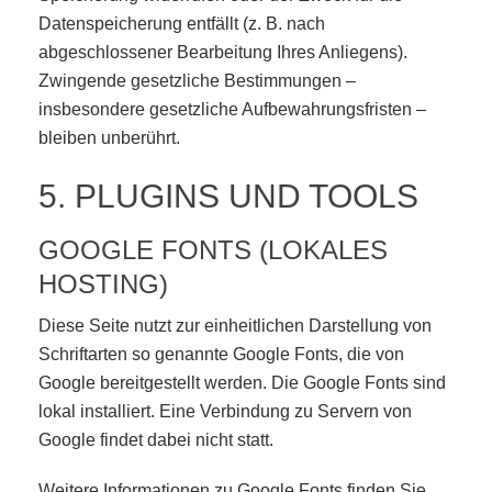
Datenspeicherung entfällt (z. B. nach
abgeschlossener Bearbeitung Ihres Anliegens).
Zwingende gesetzliche Bestimmungen –
insbesondere gesetzliche Aufbewahrungsfristen –
bleiben unberührt.
5. PLUGINS UND TOOLS
GOOGLE FONTS (LOKALES
HOSTING)
Diese Seite nutzt zur einheitlichen Darstellung von
Schriftarten so genannte Google Fonts, die von
Google bereitgestellt werden. Die Google Fonts sind
lokal installiert. Eine Verbindung zu Servern von
Google findet dabei nicht statt.
Weitere Informationen zu Google Fonts finden Sie