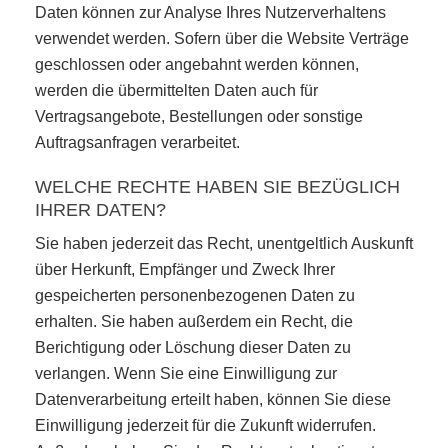
Daten können zur Analyse Ihres Nutzerverhaltens
verwendet werden. Sofern über die Website Verträge
geschlossen oder angebahnt werden können,
werden die übermittelten Daten auch für
Vertragsangebote, Bestellungen oder sonstige
Auftragsanfragen verarbeitet.
WELCHE RECHTE HABEN SIE BEZÜGLICH
IHRER DATEN?
Sie haben jederzeit das Recht, unentgeltlich Auskunft
über Herkunft, Empfänger und Zweck Ihrer
gespeicherten personenbezogenen Daten zu
erhalten. Sie haben außerdem ein Recht, die
Berichtigung oder Löschung dieser Daten zu
verlangen. Wenn Sie eine Einwilligung zur
Datenverarbeitung erteilt haben, können Sie diese
Einwilligung jederzeit für die Zukunft widerrufen.