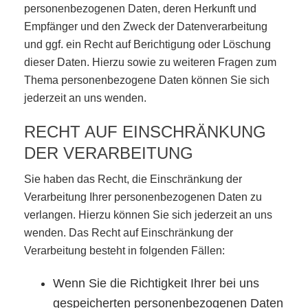
personenbezogenen Daten, deren Herkunft und
Empfänger und den Zweck der Datenverarbeitung
und ggf. ein Recht auf Berichtigung oder Löschung
dieser Daten. Hierzu sowie zu weiteren Fragen zum
Thema personenbezogene Daten können Sie sich
jederzeit an uns wenden.
RECHT AUF EINSCHRÄNKUNG
DER VERARBEITUNG
Sie haben das Recht, die Einschränkung der
Verarbeitung Ihrer personenbezogenen Daten zu
verlangen. Hierzu können Sie sich jederzeit an uns
wenden. Das Recht auf Einschränkung der
Verarbeitung besteht in folgenden Fällen:
Wenn Sie die Richtigkeit Ihrer bei uns
gespeicherten personenbezogenen Daten