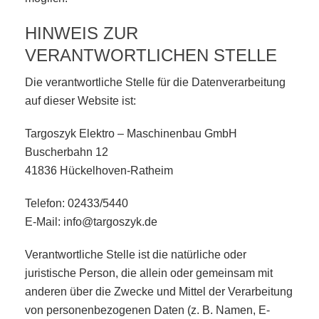
HINWEIS ZUR
VERANTWORTLICHEN STELLE
Die verantwortliche Stelle für die Datenverarbeitung
auf dieser Website ist:
Targoszyk Elektro – Maschinenbau GmbH
Buscherbahn 12
41836 Hückelhoven-Ratheim
Telefon: 02433/5440
E-Mail: info@targoszyk.de
Verantwortliche Stelle ist die natürliche oder
juristische Person, die allein oder gemeinsam mit
anderen über die Zwecke und Mittel der Verarbeitung
von personenbezogenen Daten (z. B. Namen, E-