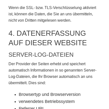
Wenn die SSL- bzw. TLS-Verschlüsselung aktiviert
ist, können die Daten, die Sie an uns übermitteln,
nicht von Dritten mitgelesen werden.
4. DATENERFASSUNG
AUF DIESER WEBSITE
SERVER-LOG-DATEIEN
Der Provider der Seiten erhebt und speichert
automatisch Informationen in so genannten Server-
Log-Dateien, die Ihr Browser automatisch an uns
übermittelt. Dies sind:
Browsertyp und Browserversion
verwendetes Betriebssystem
Referrer URL