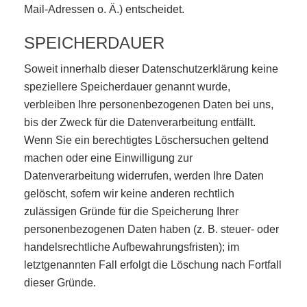
Mail-Adressen o. Ä.) entscheidet.
SPEICHERDAUER
Soweit innerhalb dieser Datenschutzerklärung keine
speziellere Speicherdauer genannt wurde,
verbleiben Ihre personenbezogenen Daten bei uns,
bis der Zweck für die Datenverarbeitung entfällt.
Wenn Sie ein berechtigtes Löschersuchen geltend
machen oder eine Einwilligung zur
Datenverarbeitung widerrufen, werden Ihre Daten
gelöscht, sofern wir keine anderen rechtlich
zulässigen Gründe für die Speicherung Ihrer
personenbezogenen Daten haben (z. B. steuer- oder
handelsrechtliche Aufbewahrungsfristen); im
letztgenannten Fall erfolgt die Löschung nach Fortfall
dieser Gründe.