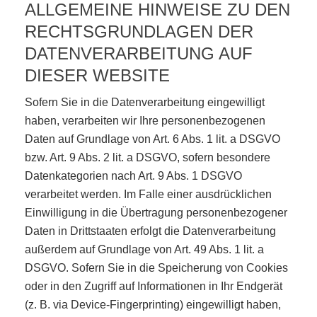
ALLGEMEINE HINWEISE ZU DEN
RECHTSGRUNDLAGEN DER
DATENVERARBEITUNG AUF
DIESER WEBSITE
Sofern Sie in die Datenverarbeitung eingewilligt
haben, verarbeiten wir Ihre personenbezogenen
Daten auf Grundlage von Art. 6 Abs. 1 lit. a DSGVO
bzw. Art. 9 Abs. 2 lit. a DSGVO, sofern besondere
Datenkategorien nach Art. 9 Abs. 1 DSGVO
verarbeitet werden. Im Falle einer ausdrücklichen
Einwilligung in die Übertragung personenbezogener
Daten in Drittstaaten erfolgt die Datenverarbeitung
außerdem auf Grundlage von Art. 49 Abs. 1 lit. a
DSGVO. Sofern Sie in die Speicherung von Cookies
oder in den Zugriff auf Informationen in Ihr Endgerät
(z. B. via Device-Fingerprinting) eingewilligt haben,