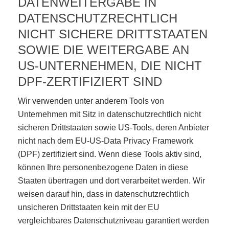
DATENWEITERGABE IN
DATENSCHUTZRECHTLICH
NICHT SICHERE DRITTSTAATEN
SOWIE DIE WEITERGABE AN
US-UNTERNEHMEN, DIE NICHT
DPF-ZERTIFIZIERT SIND
Wir verwenden unter anderem Tools von
Unternehmen mit Sitz in datenschutzrechtlich nicht
sicheren Drittstaaten sowie US-Tools, deren Anbieter
nicht nach dem EU-US-Data Privacy Framework
(DPF) zertifiziert sind. Wenn diese Tools aktiv sind,
können Ihre personenbezogene Daten in diese
Staaten übertragen und dort verarbeitet werden. Wir
weisen darauf hin, dass in datenschutzrechtlich
unsicheren Drittstaaten kein mit der EU
vergleichbares Datenschutzniveau garantiert werden