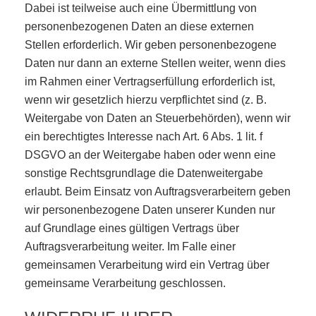
Dabei ist teilweise auch eine Übermittlung von
personenbezogenen Daten an diese externen
Stellen erforderlich. Wir geben personenbezogene
Daten nur dann an externe Stellen weiter, wenn dies
im Rahmen einer Vertragserfüllung erforderlich ist,
wenn wir gesetzlich hierzu verpflichtet sind (z. B.
Weitergabe von Daten an Steuerbehörden), wenn wir
ein berechtigtes Interesse nach Art. 6 Abs. 1 lit. f
DSGVO an der Weitergabe haben oder wenn eine
sonstige Rechtsgrundlage die Datenweitergabe
erlaubt. Beim Einsatz von Auftragsverarbeitern geben
wir personenbezogene Daten unserer Kunden nur
auf Grundlage eines gültigen Vertrags über
Auftragsverarbeitung weiter. Im Falle einer
gemeinsamen Verarbeitung wird ein Vertrag über
gemeinsame Verarbeitung geschlossen.