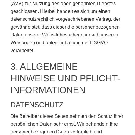
(AVV) zur Nutzung des oben genannten Dienstes
geschlossen. Hierbei handelt es sich um einen
datenschutzrechtlich vorgeschriebenen Vertrag, der
gewährleistet, dass dieser die personenbezogenen
Daten unserer Websitebesucher nur nach unseren
Weisungen und unter Einhaltung der DSGVO
verarbeitet.
3. ALLGEMEINE
HINWEISE UND PFLICHT­
INFORMATIONEN
DATENSCHUTZ
Die Betreiber dieser Seiten nehmen den Schutz Ihrer
persönlichen Daten sehr ernst. Wir behandeln Ihre
personenbezogenen Daten vertraulich und