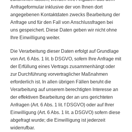
Anfrageformular inklusive der von Ihnen dort
angegebenen Kontaktdaten zwecks Bearbeitung der
Anfrage und für den Fall von Anschlussfragen bei
uns gespeichert. Diese Daten geben wir nicht ohne
Ihre Einwilligung weiter.
Die Verarbeitung dieser Daten erfolgt auf Grundlage
von Art. 6 Abs. 1 lit. b DSGVO, sofern Ihre Anfrage mit
der Erfüllung eines Vertrags zusammenhängt oder
zur Durchführung vorvertraglicher Maßnahmen
erforderlich ist. In allen übrigen Fällen beruht die
Verarbeitung auf unserem berechtigten Interesse an
der effektiven Bearbeitung der an uns gerichteten
Anfragen (Art. 6 Abs. 1 lit. f DSGVO) oder auf Ihrer
Einwilligung (Art. 6 Abs. 1 lit. a DSGVO) sofern diese
abgefragt wurde; die Einwilligung ist jederzeit
widerrufbar.