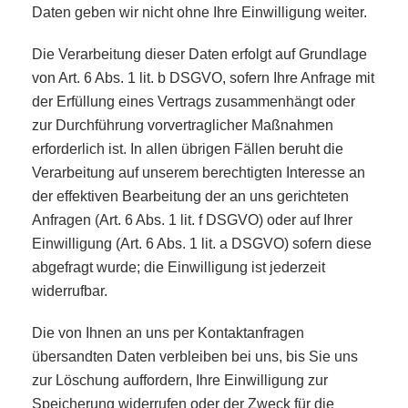
Daten geben wir nicht ohne Ihre Einwilligung weiter.
Die Verarbeitung dieser Daten erfolgt auf Grundlage
von Art. 6 Abs. 1 lit. b DSGVO, sofern Ihre Anfrage mit
der Erfüllung eines Vertrags zusammenhängt oder
zur Durchführung vorvertraglicher Maßnahmen
erforderlich ist. In allen übrigen Fällen beruht die
Verarbeitung auf unserem berechtigten Interesse an
der effektiven Bearbeitung der an uns gerichteten
Anfragen (Art. 6 Abs. 1 lit. f DSGVO) oder auf Ihrer
Einwilligung (Art. 6 Abs. 1 lit. a DSGVO) sofern diese
abgefragt wurde; die Einwilligung ist jederzeit
widerrufbar.
Die von Ihnen an uns per Kontaktanfragen
übersandten Daten verbleiben bei uns, bis Sie uns
zur Löschung auffordern, Ihre Einwilligung zur
Speicherung widerrufen oder der Zweck für die