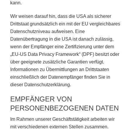
kann.
Wir weisen darauf hin, dass die USA als sicherer
Drittstaat grundsätzlich ein mit der EU vergleichbares
Datenschutzniveau aufweisen. Eine
Datenübertragung in die USA ist danach zulässig,
wenn der Empfänger eine Zertifizierung unter dem
„EU-US Data Privacy Framework“ (DPF) besitzt oder
über geeignete zusätzliche Garantien verfügt.
Informationen zu Übermittlungen an Drittstaaten
einschließlich der Datenempfänger finden Sie in
dieser Datenschutzerklärung.
EMPFÄNGER VON
PERSONENBEZOGENEN DATEN
Im Rahmen unserer Geschäftstätigkeit arbeiten wir
mit verschiedenen externen Stellen zusammen.