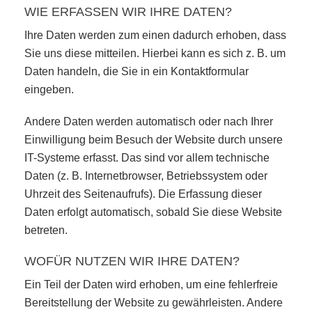
WIE ERFASSEN WIR IHRE DATEN?
Ihre Daten werden zum einen dadurch erhoben, dass
Sie uns diese mitteilen. Hierbei kann es sich z. B. um
Daten handeln, die Sie in ein Kontaktformular
eingeben.
Andere Daten werden automatisch oder nach Ihrer
Einwilligung beim Besuch der Website durch unsere
IT-Systeme erfasst. Das sind vor allem technische
Daten (z. B. Internetbrowser, Betriebssystem oder
Uhrzeit des Seitenaufrufs). Die Erfassung dieser
Daten erfolgt automatisch, sobald Sie diese Website
betreten.
WOFÜR NUTZEN WIR IHRE DATEN?
Ein Teil der Daten wird erhoben, um eine fehlerfreie
Bereitstellung der Website zu gewährleisten. Andere